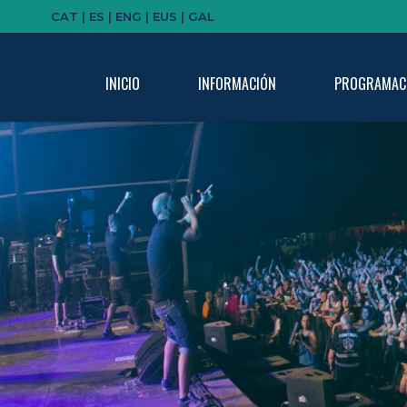
CAT |
ES |
ENG |
EUS |
GAL
INICIO
INFORMACIÓN
PROGRAMAC