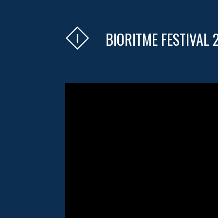
BIORITME FESTIVAL 2