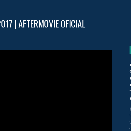
017 | AFTERMOVIE OFICIAL
‘