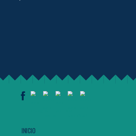
INICIO