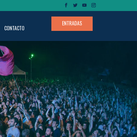
ENTRADAS
CONTACTO