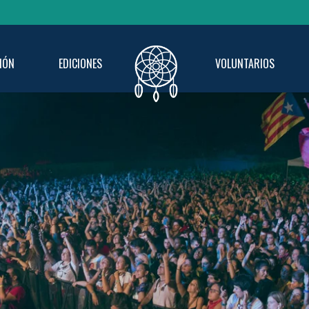
IÓN
EDICIONES
VOLUNTARIOS