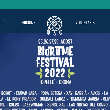
CIÓ
EDICIONS
VOLUNTARIS