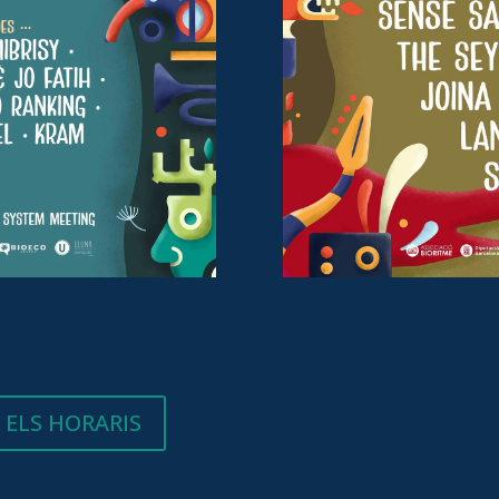
 ELS HORARIS