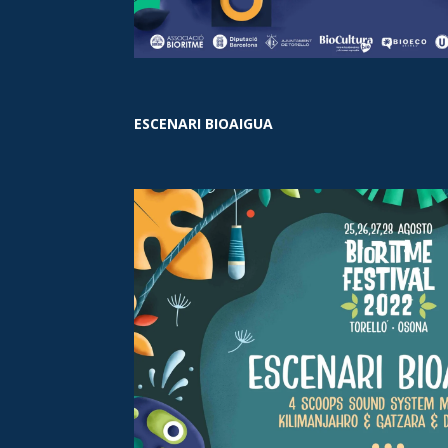
ESCENARI BIOAIGUA