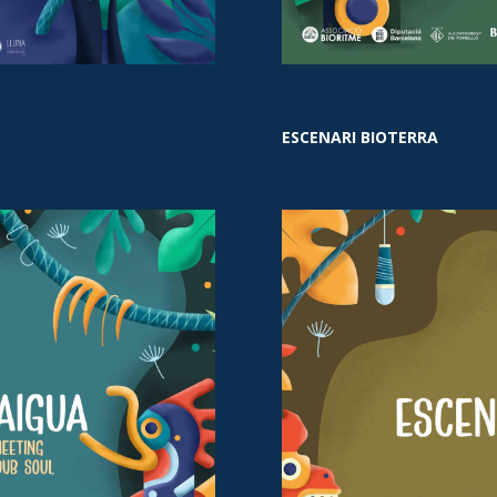
ESCENARI BIOTERRA