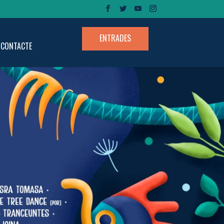
ENTRADES
CONTACTE