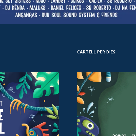
CARTELL PER DIES