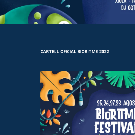
CARTELL OFICIAL BIORITME 2022