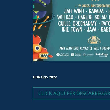
HORARIS 2022
CLICK AQUÍ PER DESCARREGAR