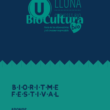
ABONOS